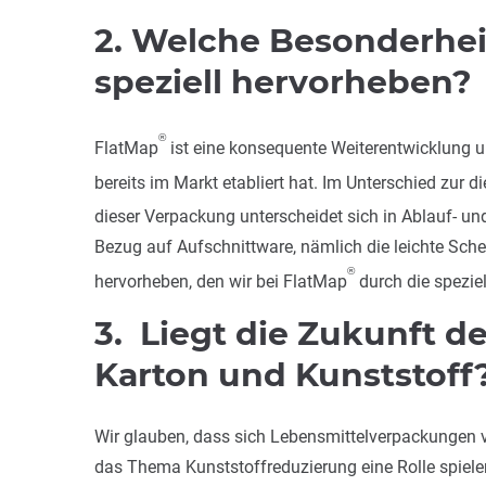
2. Welche Besonderhe
speziell hervorheben?
®
FlatMap
ist eine konsequente Weiterentwicklung u
bereits im Markt etabliert hat. Im Unterschied zur 
dieser Verpackung unterscheidet sich in Ablauf- 
Bezug auf Aufschnittware, nämlich die leichte Sc
®
hervorheben, den wir bei FlatMap
durch die spezie
3. Liegt die Zukunft 
Karton und Kunststoff
Wir glauben, dass sich Lebensmittelverpackungen vi
das Thema Kunststoffreduzierung eine Rolle spielen