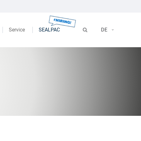
Service
SEALPAC
DE