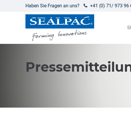
Haben Sie Fragen an uns?
+41 (0) 71/ 973 96 
S
Pressemitteilu