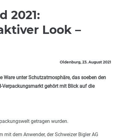
d 2021:
aktiver Look –
Oldenburg, 23. August 2021
te Ware unter Schutzatmosphäre, das soeben den
-Verpackungsmarkt gehört mit Blick auf die
erpackungswelt getragen wurden.
 mit dem Anwender, der Schweizer Bigler AG