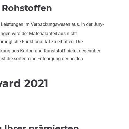
 Rohstoffen
 Leistungen im Verpackungswesen aus. In der Jury-
ngen wird der Materialanteil aus nicht
üngliche Funktionalität zu erhalten. Die
kung aus Karton und Kunststoff bietet gegenüber
st die sortenreine Entsorgung der beiden
ard 2021
 Ihrer prämierten