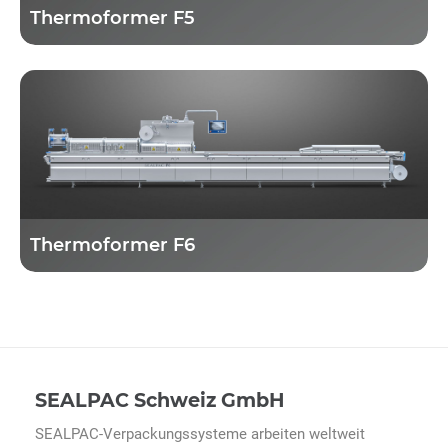
Thermoformer F5
Thermoformer F6
SEALPAC Schweiz GmbH
SEALPAC-Verpackungssysteme arbeiten weltweit