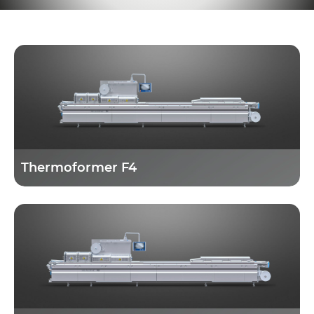
Thermoformer F4