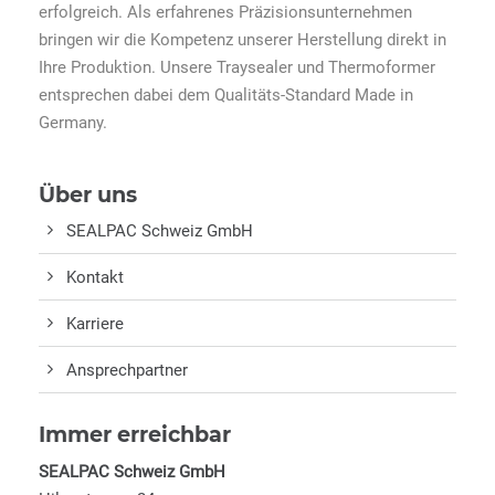
erfolgreich. Als erfahrenes Präzisionsunternehmen
bringen wir die Kompetenz unserer Herstellung direkt in
Ihre Produktion. Unsere Traysealer und Thermoformer
entsprechen dabei dem Qualitäts-Standard Made in
Germany.
Über uns
SEALPAC Schweiz GmbH
Kontakt
Karriere
Ansprechpartner
Immer erreichbar
SEALPAC Schweiz GmbH