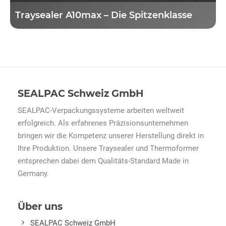
Traysealer A10max – Die Spitzenklasse
SEALPAC Schweiz GmbH
SEALPAC-Verpackungssysteme arbeiten weltweit
erfolgreich. Als erfahrenes Präzisionsunternehmen
bringen wir die Kompetenz unserer Herstellung direkt in
Ihre Produktion. Unsere Traysealer und Thermoformer
entsprechen dabei dem Qualitäts-Standard Made in
Germany.
Über uns
SEALPAC Schweiz GmbH