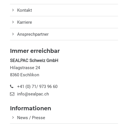
Kontakt
Karriere
Ansprechpartner
Immer erreichbar
SEALPAC Schweiz GmbH
Hilagstrasse 24
8360 Eschlikon
+41 (0) 71/ 973 96 60
info@sealpac.ch
Informationen
News / Presse