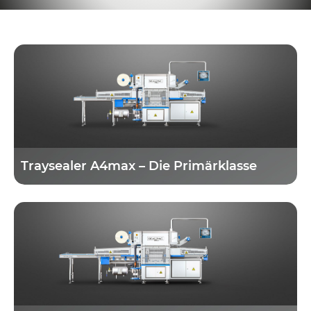
Traysealer A4max – Die Primärklasse