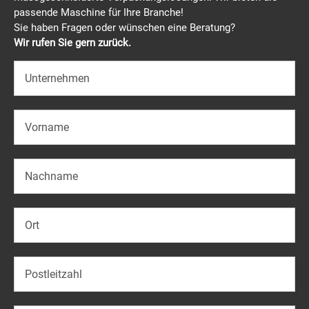
passende Maschine für Ihre Branche!
Sie haben Fragen oder wünschen eine Beratung?
Wir rufen Sie gern zurück.