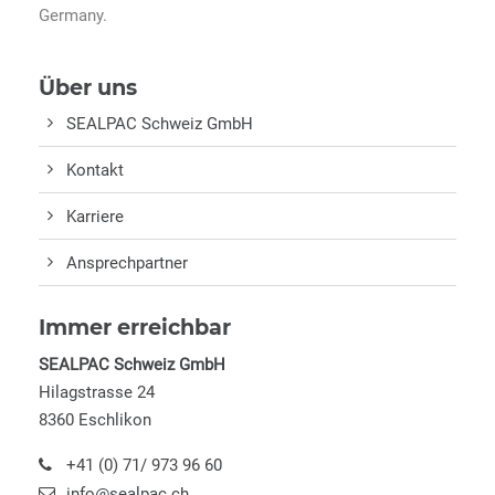
Germany.
Über uns
SEALPAC Schweiz GmbH
Kontakt
Karriere
Ansprechpartner
Immer erreichbar
SEALPAC Schweiz GmbH
Hilagstrasse 24
8360 Eschlikon
+41 (0) 71/ 973 96 60
info@sealpac.ch