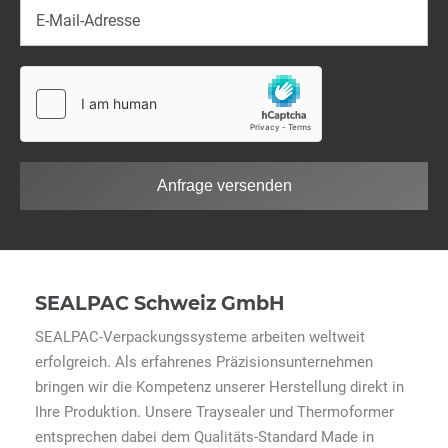
Anfrage versenden
SEALPAC Schweiz GmbH
SEALPAC-Verpackungssysteme arbeiten weltweit
erfolgreich. Als erfahrenes Präzisionsunternehmen
bringen wir die Kompetenz unserer Herstellung direkt in
Ihre Produktion. Unsere Traysealer und Thermoformer
entsprechen dabei dem Qualitäts-Standard Made in