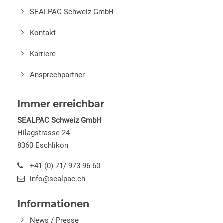
SEALPAC Schweiz GmbH
Kontakt
Karriere
Ansprechpartner
Immer erreichbar
SEALPAC Schweiz GmbH
Hilagstrasse 24
8360 Eschlikon
+41 (0) 71/ 973 96 60
info@sealpac.ch
Informationen
News / Presse