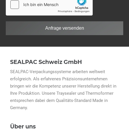
Anfrage versenden
SEALPAC Schweiz GmbH
SEALPAC-Verpackungssysteme arbeiten weltweit
erfolgreich. Als erfahrenes Präzisionsunternehmen
bringen wir die Kompetenz unserer Herstellung direkt in
Ihre Produktion. Unsere Traysealer und Thermoformer
entsprechen dabei dem Qualitäts-Standard Made in
Germany.
Über uns